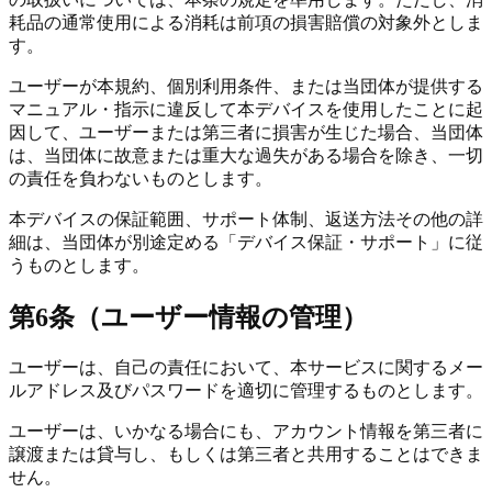
耗品の通常使用による消耗は前項の損害賠償の対象外としま
す。
ユーザーが本規約、個別利用条件、または当団体が提供する
マニュアル・指示に違反して本デバイスを使用したことに起
因して、ユーザーまたは第三者に損害が生じた場合、当団体
は、当団体に故意または重大な過失がある場合を除き、一切
の責任を負わないものとします。
本デバイスの保証範囲、サポート体制、返送方法その他の詳
細は、当団体が別途定める「デバイス保証・サポート」に従
うものとします。
第6条（ユーザー情報の管理）
ユーザーは、自己の責任において、本サービスに関するメー
ルアドレス及びパスワードを適切に管理するものとします。
ユーザーは、いかなる場合にも、アカウント情報を第三者に
譲渡または貸与し、もしくは第三者と共用することはできま
せん。