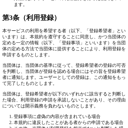
ます。
第3条（利用登録）
本サービスの利用を希望する者（以下、「登録希望者」とい
います）は、本規約を遵守することに同意し、かつ当団体の
定める一定の情報（以下、「登録事項」といいます）を当団
体の定める方法で当団体に提供することにより、利用登録を
申請するものとします。
当団体は、当団体の基準に従って、登録希望者の登録の可否
を判断し、当団体が登録を認める場合にはその旨を登録希望
者に通知します。ユーザーとしての登録は、この通知をもっ
て完了したものとします。
当団体は、登録希望者が以下のいずれかに該当すると判断し
た場合、利用登録の申請を承認しないことがあり、その理由
については開示義務を負わないものとします。
登録事項に虚偽の内容が含まれている場合
本規約に違反したことがある者からの申請である場合