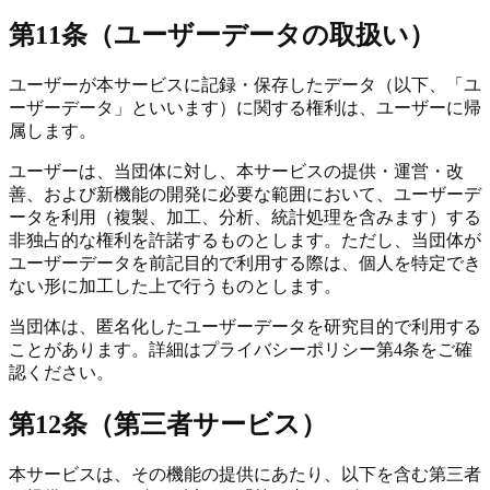
第11条（ユーザーデータの取扱い）
ユーザーが本サービスに記録・保存したデータ（以下、「ユ
ーザーデータ」といいます）に関する権利は、ユーザーに帰
属します。
ユーザーは、当団体に対し、本サービスの提供・運営・改
善、および新機能の開発に必要な範囲において、ユーザーデ
ータを利用（複製、加工、分析、統計処理を含みます）する
非独占的な権利を許諾するものとします。ただし、当団体が
ユーザーデータを前記目的で利用する際は、個人を特定でき
ない形に加工した上で行うものとします。
当団体は、匿名化したユーザーデータを研究目的で利用する
ことがあります。詳細はプライバシーポリシー第4条をご確
認ください。
第12条（第三者サービス）
本サービスは、その機能の提供にあたり、以下を含む第三者