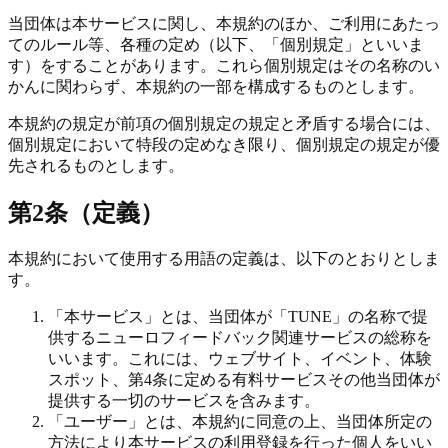
当団体は本サービスに関し、本規約のほか、ご利用にあたっ
てのルール等、各種の定め（以下、「個別規定」といいま
す）をすることがあります。これら個別規定はその名称のい
かんに関わらず、本規約の一部を構成するものとします。
本規約の規定が前項の個別規定の規定と矛盾する場合には、
個別規定において特段の定めなき限り、個別規定の規定が優
先されるものとします。
第2条（定義）
本規約において使用する用語の定義は、以下のとおりとしま
す。
「本サービス」とは、当団体が「TUNE」の名称で提
供するニューロフィードバック関連サービスの総称を
いいます。これには、ウェブサイト、イベント、体験
スポット、第4条に定める有料サービスその他当団体が
提供する一切のサービスを含みます。
「ユーザー」とは、本規約に同意の上、当団体所定の
方法により本サービスの利用登録を行った個人をいい