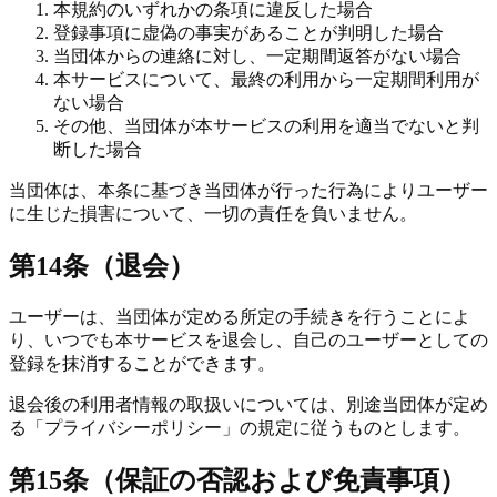
本規約のいずれかの条項に違反した場合
登録事項に虚偽の事実があることが判明した場合
当団体からの連絡に対し、一定期間返答がない場合
本サービスについて、最終の利用から一定期間利用が
ない場合
その他、当団体が本サービスの利用を適当でないと判
断した場合
当団体は、本条に基づき当団体が行った行為によりユーザー
に生じた損害について、一切の責任を負いません。
第14条（退会）
ユーザーは、当団体が定める所定の手続きを行うことによ
り、いつでも本サービスを退会し、自己のユーザーとしての
登録を抹消することができます。
退会後の利用者情報の取扱いについては、別途当団体が定め
る「プライバシーポリシー」の規定に従うものとします。
第15条（保証の否認および免責事項）