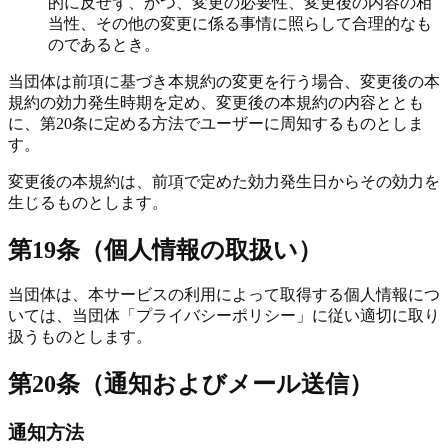
的に反せず、かつ、変更の必要性、変更後の内容の相
当性、その他の変更に係る事情に照らして合理的なも
のであるとき。
当団体は前項に基づき本規約の変更を行う場合、変更後の本
規約の効力発生時期を定め、変更後の本規約の内容ととも
に、第20条に定める方法でユーザーに周知するものとしま
す。
変更後の本規約は、前項で定めた効力発生日からその効力を
生じるものとします。
第19条（個人情報の取扱い）
当団体は、本サービスの利用によって取得する個人情報につ
いては、当団体「プライバシーポリシー」に従い適切に取り
扱うものとします。
第20条（通知およびメール送信）
通知方法