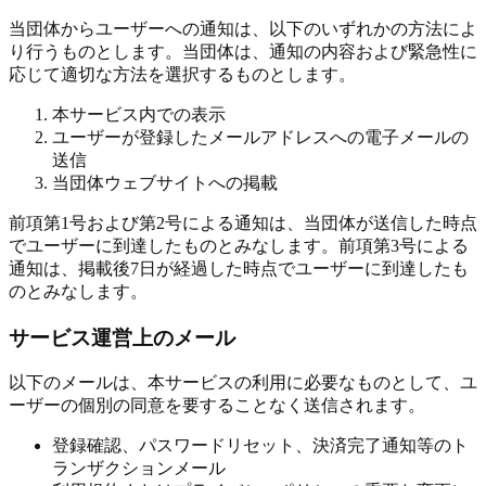
当団体からユーザーへの通知は、以下のいずれかの方法によ
り行うものとします。当団体は、通知の内容および緊急性に
応じて適切な方法を選択するものとします。
本サービス内での表示
ユーザーが登録したメールアドレスへの電子メールの
送信
当団体ウェブサイトへの掲載
前項第1号および第2号による通知は、当団体が送信した時点
でユーザーに到達したものとみなします。前項第3号による
通知は、掲載後7日が経過した時点でユーザーに到達したも
のとみなします。
サービス運営上のメール
以下のメールは、本サービスの利用に必要なものとして、ユ
ーザーの個別の同意を要することなく送信されます。
登録確認、パスワードリセット、決済完了通知等のト
ランザクションメール