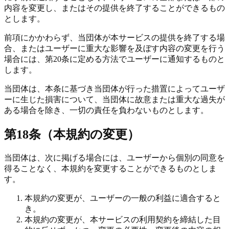
内容を変更し、またはその提供を終了することができるもの
とします。
前項にかかわらず、当団体が本サービスの提供を終了する場
合、またはユーザーに重大な影響を及ぼす内容の変更を行う
場合には、第20条に定める方法でユーザーに通知するものと
します。
当団体は、本条に基づき当団体が行った措置によってユーザ
ーに生じた損害について、当団体に故意または重大な過失が
ある場合を除き、一切の責任を負わないものとします。
第18条（本規約の変更）
当団体は、次に掲げる場合には、ユーザーから個別の同意を
得ることなく、本規約を変更することができるものとしま
す。
本規約の変更が、ユーザーの一般の利益に適合すると
き。
本規約の変更が、本サービスの利用契約を締結した目