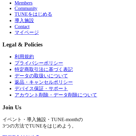
Members
Community
TUNEをはじめる
導入施設
Contact
マイページ
Legal & Policies
利用規約
プライバシーポリシー
特定商取引法に基づく表記
データの取扱いについて
返品・キャンセルポリシー
デバイス保証・サポート
アカウント削除・データ削除について
Join Us
イベント・導入施設・TUNE-monthの
3つの方法でTUNEをはじめよう。